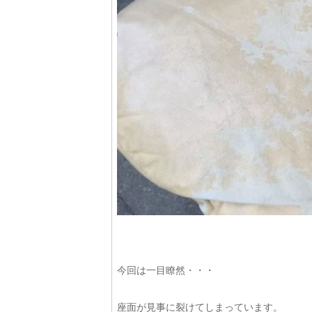
今回は一目瞭然・・・
座面が見事に裂けてしまっています。