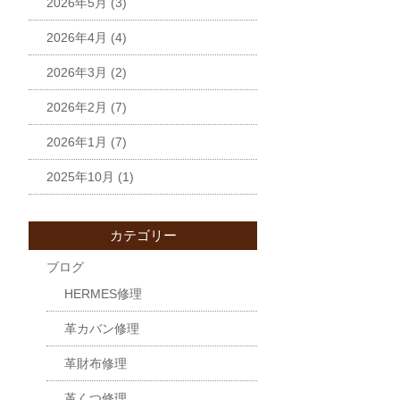
2026年5月
(3)
2026年4月
(4)
2026年3月
(2)
2026年2月
(7)
2026年1月
(7)
2025年10月
(1)
カテゴリー
ブログ
HERMES修理
革カバン修理
革財布修理
革くつ修理